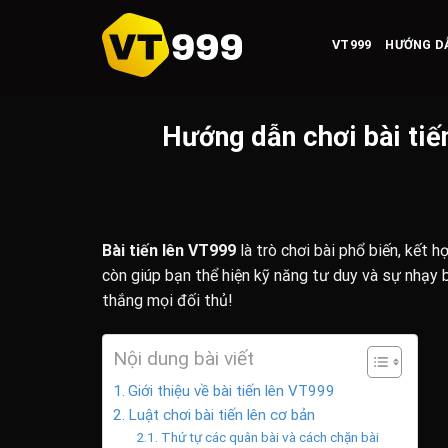
Skip
to
VT999
HƯỚNG D
content
Hướng dẫn chơi bài tiế
Bài tiến lên VT999
là trò chơi bài phổ biến, kết h
còn giúp bạn thể hiện kỹ năng tư duy và sự nhạy
thắng mọi đối thủ!
Nội dung bài viết
Giới thiệu về bài tiến lên VT999
Luật chơi bài tiến lên cơ bản
Thứ tự các quân bài và cách chặn bài