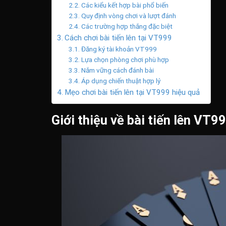
Các kiểu kết hợp bài phổ biến
Quy định vòng chơi và lượt đánh
Các trường hợp thắng đặc biệt
Cách chơi bài tiến lên tại VT999
Đăng ký tài khoản VT999
Lựa chọn phòng chơi phù hợp
Nắm vững cách đánh bài
Áp dụng chiến thuật hợp lý
Mẹo chơi bài tiến lên tại VT999 hiệu quả
Giới thiệu về bài tiến lên VT9