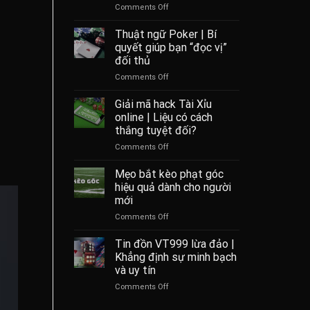
on
Comments Off
cách
newbie
Bật
chơi
mí
Liêng
Thuật ngữ Poker | Bí
mẹo
thắng
quyết giúp bạn “đọc vị”
đá
tiền
đối thủ
gà
cực
on
Comments Off
cựa
đậm
Thuật
hay
ngữ
|
Giải mã hack Tài Xỉu
Poker
Bí
online | Liệu có cách
|
quyết
thắng tuyệt đối?
Bí
giúp
on
Comments Off
quyết
chiến
Giải
giúp
kê
mã
bạn
luôn
Mẹo bắt kèo phạt góc
hack
“đọc
thắng
hiệu quả dành cho người
Tài
vị”
mới
Xỉu
đối
on
Comments Off
online
thủ
Mẹo
|
bắt
Liệu
Tin đồn VT999 lừa đảo |
kèo
có
Khẳng định sự minh bạch
phạt
cách
và uy tín
góc
thắng
on
Comments Off
hiệu
tuyệt
Tin
quả
đối?
đồn