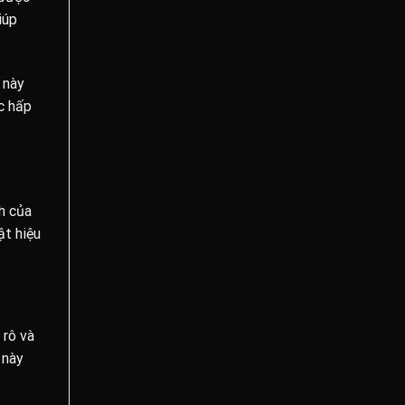
iúp
 này
c hấp
nh của
ật hiệu
 rô và
 này