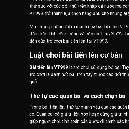
thử sức với các đối thủ trên khắp cả nước mà còn
VT999 trở thành lựa chọn hàng đầu cho những ai yê
Một trong những điểm mạnh của bài tiến lên VT999
đảm bảo tính công bằng và bảo mật tuyệt đối, t
dẫn của trò chơi bài tiến lên tại VT999.
Luật chơi bài tiến lên cơ bản
Bài tiến lên VT999
là trò chơi sử dụng bộ bài Tây
trò chơi là đánh hết bài trên tay trước các đối th
quả.
Thứ tự các quân bài và cách chặn bài
Trong bài tiến lên, thứ tự mạnh yếu của các quân bà
cơ. Quân bài có giá trị lớn hơn hoặc cùng giá trị
giúp người chơi tính toán các bước đi chính xác h