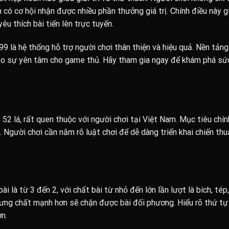
 có cơ hội nhận được nhiều phần thưởng giá trị. Chính điều này g
u thích bài tiến lên trực tuyến.
 là hệ thống hỗ trợ người chơi thân thiện và hiệu quả. Nền tảng
ạo sự yên tâm cho game thủ. Hãy tham gia ngay để khám phá sứ
 52 lá, rất quen thuộc với người chơi tại Việt Nam. Mục tiêu chí
ủ. Người chơi cần nắm rõ luật chơi để dễ dàng triển khai chiến thu
i là từ 3 đến 2, với chất bài từ nhỏ đến lớn lần lượt là bích, tép,
 nhưng chất mạnh hơn sẽ chặn được bài đối phương. Hiểu rõ thứ tự
ơn.