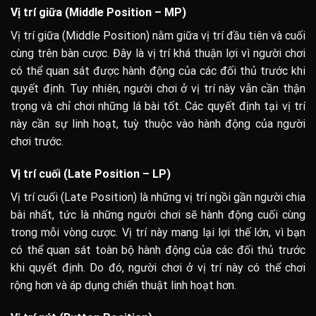
Vị trí giữa (Middle Position – MP)
Vị trí giữa (Middle Position) nằm giữa vị trí đầu tiên và cuối
cùng trên bàn cược. Đây là vị trí khá thuận lợi vì người chơi
có thể quan sát được hành động của các đối thủ trước khi
quyết định. Tuy nhiên, người chơi ở vị trí này vẫn cần thận
trọng và chỉ chơi những lá bài tốt. Các quyết định tại vị trí
này cần sự linh hoạt, tuỳ thuộc vào hành động của người
chơi trước.
Vị trí cuối (Late Position – LP)
Vị trí cuối (Late Position) là những vị trí ngồi gần người chia
bài nhất, tức là những người chơi sẽ hành động cuối cùng
trong mỗi vòng cược. Vị trí này mang lại lợi thế lớn, vì bạn
có thể quan sát toàn bộ hành động của các đối thủ trước
khi quyết định. Do đó, người chơi ở vị trí này có thể chơi
rộng hơn và áp dụng chiến thuật linh hoạt hơn.