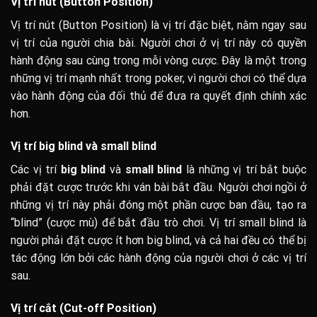
Vị trí nút (Button Position)
Vị trí nút (Button Position) là vị trí đặc biệt, nằm ngay sau
vị trí của người chia bài. Người chơi ở vị trí này có quyền
hành động sau cùng trong mỗi vòng cược. Đây là một trong
những vị trí mạnh nhất trong poker, vì người chơi có thể dựa
vào hành động của đối thủ để đưa ra quyết định chính xác
hơn.
Vị trí big blind và small blind
Các vị trí
big blind
và
small blind
là những vị trí bắt buộc
phải đặt cược trước khi ván bài bắt đầu. Người chơi ngồi ở
những vị trí này phải đóng một phần cược ban đầu, tạo ra
“blind” (cược mù) để bắt đầu trò chơi. Vị trí small blind là
người phải đặt cược ít hơn big blind, và cả hai đều có thể bị
tác động lớn bởi các hành động của người chơi ở các vị trí
sau.
Vị trí cắt (Cut-off Position)