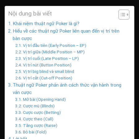
Nội dung bài viết
Khái niệm thuật ngữ Poker là gì?
Hiểu về các thuật ngữ Poker liên quan đến vị trí trên
bàn cược
Vị trí đầu tiên (Early Position – EP)
Vị trí giữa (Middle Position – MP)
Vị trí cuối (Late Position – LP)
Vị trí nút (Button Position)
Vị trí big blind và small blind
Vị trí cắt (Cut-off Position)
Thuật ngữ Poker phản ánh cách thức vận hành trong
ván cược
Mở bài (Opening Hand)
Cược mù (Blinds)
Cược cược (Betting)
Cược theo (Call)
Tăng cược (Raise)
Bỏ bài (Fold)
Lời kết