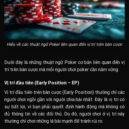
Hiểu về các thuật ngữ Poker liên quan đến vị trí trên bàn cược
Dưới đây là những thuật ngữ Poker cơ bản liên quan đến vị
trí trên bàn cược mà mỗi người chơi poker cần nắm vững.
Vị trí đầu tiên (Early Position – EP)
Vị trí đầu tiên trên bàn cược (Early Position) thường chỉ các
người chơi ngồi gần với người chia bài nhất. Đây là vị trí có
sự bất lợi, vì bạn phải quyết định hành động mà không có
đủ thông tin về các đối thủ. Do đó, người chơi ở vị trí này
thường chỉ chơi những lá bài mạnh để tránh rủi ro.