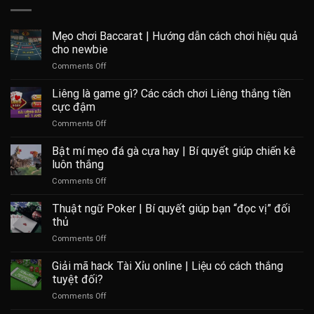
Mẹo chơi Baccarat | Hướng dẫn cách chơi hiệu quả
cho newbie
on
Comments Off
Mẹo
chơi
Liêng là game gì? Các cách chơi Liêng thắng tiền
Baccarat
cực đậm
|
on
Comments Off
Hướng
Liêng
dẫn
là
Bật mí mẹo đá gà cựa hay | Bí quyết giúp chiến kê
cách
game
chơi
luôn thắng
gì?
hiệu
on
Comments Off
Các
quả
Bật
cách
cho
mí
Thuật ngữ Poker | Bí quyết giúp bạn “đọc vị” đối
chơi
newbie
mẹo
Liêng
thủ
đá
thắng
on
Comments Off
gà
tiền
Thuật
cựa
cực
ngữ
Giải mã hack Tài Xỉu online | Liệu có cách thắng
hay
đậm
Poker
|
tuyệt đối?
|
Bí
on
Comments Off
Bí
quyết
Giải
quyết
giúp