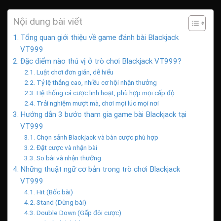
Nội dung bài viết
Tổng quan giới thiệu về game đánh bài Blackjack
VT999
Đặc điểm nào thú vị ở trò chơi Blackjack VT999?
Luật chơi đơn giản, dễ hiểu
Tỷ lệ thắng cao, nhiều cơ hội nhận thưởng
Hệ thống cá cược linh hoạt, phù hợp mọi cấp độ
Trải nghiệm mượt mà, chơi mọi lúc mọi nơi
Hướng dẫn 3 bước tham gia game bài Blackjack tại
VT999
Chọn sảnh Blackjack và bàn cược phù hợp
Đặt cược và nhận bài
So bài và nhận thưởng
Những thuật ngữ cơ bản trong trò chơi Blackjack
VT999
Hit (Bốc bài)
Stand (Dừng bài)
Double Down (Gấp đôi cược)