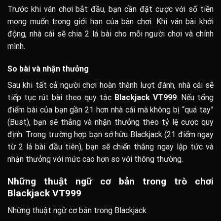
Trước khi ván chơi bắt đầu, bạn cần đặt cược với số tiền
mong muốn trong giới hạn của bàn chơi. Khi ván bài khởi
động, nhà cái sẽ chia 2 lá bài cho mỗi người chơi và chính
mình.
So bài và nhận thưởng
Sau khi tất cả người chơi hoàn thành lượt đánh, nhà cái sẽ
tiếp tục rút bài theo quy tắc
Blackjack VT999
. Nếu tổng
điểm bài của bạn gần 21 hơn nhà cái mà không bị “quá tay”
(Bust), bạn sẽ thắng và nhận thưởng theo tỷ lệ cược quy
định. Trong trường hợp bạn sở hữu Blackjack (21 điểm ngay
từ 2 lá bài đầu tiên), bạn sẽ chiến thắng ngay lập tức và
nhận thưởng với mức cao hơn so với thông thường.
Những thuật ngữ cơ bản trong trò chơi
Blackjack VT999
Những thuật ngữ cơ bản trong Blackjack