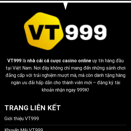
|
mới
Khẳng
định
sự
minh
bạch
và
uy
tín
VT999
là
nhà cái cá cược casino online
uy tín hàng đầu
tại Việt Nam. Nơi đây không chỉ mang đến những sảnh chơi
đẳng cấp với trải nghiệm mượt mà, mà còn dành tặng hàng
ngàn ưu đãi hấp dẫn cho thành viên mới – đăng ký tài
khoản nhận ngay 999K!
TRANG LIÊN KẾT
Giới thiệu VT999
Khuyến Mãi VT999