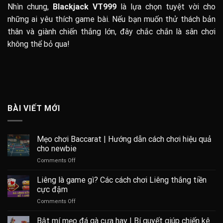
Nhìn chung,
Blackjack VT999
là lựa chọn tuyệt vời cho
những ai yêu thích game bài. Nếu bạn muốn thử thách bản
thân và giành chiến thắng lớn, đây chắc chắn là sân chơi
không thể bỏ qua!
BÀI VIẾT MỚI
Mẹo chơi Baccarat | Hướng dẫn cách chơi hiệu quả
cho newbie
on
Comments Off
Mẹo
chơi
Liêng là game gì? Các cách chơi Liêng thắng tiền
Baccarat
cực đậm
|
on
Comments Off
Hướng
Liêng
dẫn
là
Bật mí mẹo đá gà cựa hay | Bí quyết giúp chiến kê
cách