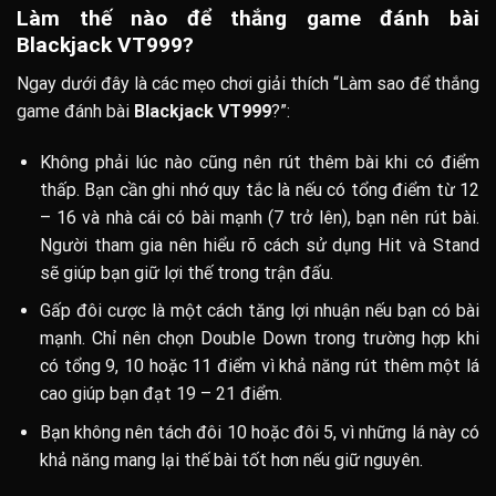
Làm thế nào để thắng game đánh bài
Blackjack VT999?
Ngay dưới đây là các mẹo chơi giải thích “Làm sao để thắng
game đánh bài
Blackjack VT999
?”:
Không phải lúc nào cũng nên rút thêm bài khi có điểm
thấp. Bạn cần ghi nhớ quy tắc là nếu có tổng điểm từ 12
– 16 và nhà cái có bài mạnh (7 trở lên), bạn nên rút bài.
Người tham gia nên hiểu rõ cách sử dụng Hit và Stand
sẽ giúp bạn giữ lợi thế trong trận đấu.
Gấp đôi cược là một cách tăng lợi nhuận nếu bạn có bài
mạnh. Chỉ nên chọn Double Down trong trường hợp khi
có tổng 9, 10 hoặc 11 điểm vì khả năng rút thêm một lá
cao giúp bạn đạt 19 – 21 điểm.
Bạn không nên tách đôi 10 hoặc đôi 5, vì những lá này có
khả năng mang lại thế bài tốt hơn nếu giữ nguyên.