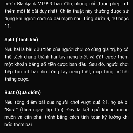
cược Blackjack VT999 ban đầu, nhưng chỉ được phép rút
thêm một lá bài duy nhất. Chiến thuật này thường được sử
dụng khi người chơi có bài mạnh như tổng điểm 9, 10 hoặc
11.
Split (Tách bài)
Nếu hai lá bài đầu tiên của người chơi có cùng giá trị, họ có
thể tách chúng thành hai tay riêng biệt và đặt cược thêm
một khoản bằng số tiền cược ban đầu. Sau đó, người chơi
tiếp tục rút bài cho từng tay riêng biệt, giúp tăng cơ hội
thắng cược.
Bust (Quá điểm)
Nếu tổng điểm bài của người chơi vượt quá 21, họ sẽ bị
“Bust” (thua ngay lập tức). Đây là kết quả không mong
muốn và cần phải tránh bằng cách tính toán kỹ lưỡng khi
bốc thêm bài.